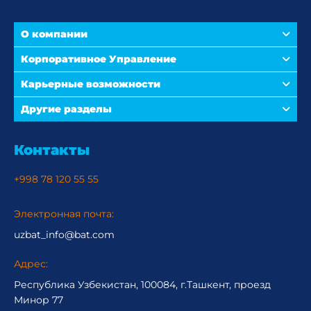
О компании
Корпоративное Управление
Карьерные возможности
Другие разделы
Контакты
+998 78 120 55 55
Электронная почта:
uzbat_info@bat.com
Адрес:
Республика Узбекистан, 100084, г.Ташкент, проезд
Минор 77