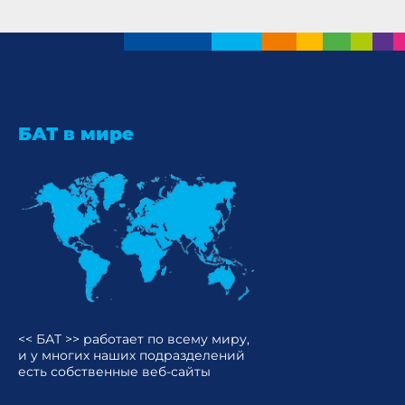
БАТ в мире
<< БАТ >> работает по всему миру,
и у многих наших подразделений
есть собственные веб-сайты