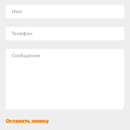
Оставить заявку