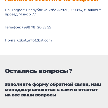
Наш адрес: Республика Узбекистан, 100084, г.Ташкент,
проезд Минор 77
Телефон: +998 78 120 55 55
Почта: uzbat_info@bat.com
Остались вопросы?
Заполните форму обратной связи, наш
менеджер свяжется с вами и ответит
на все ваши вопросы